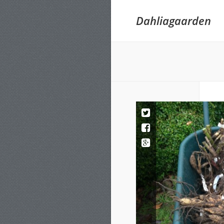
Dahliagaarden